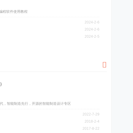
…更多编程软件使用教程
2024-2-6
2024-2-6
2024-2-5
）
代，智能制造先行，开源的智能制造设计专区
2022-7-29
2018-2-4
！
2017-8-22